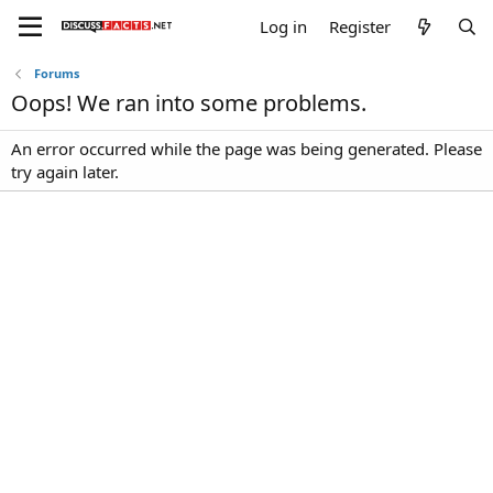
Log in
Register
Forums
Oops! We ran into some problems.
An error occurred while the page was being generated. Please
try again later.