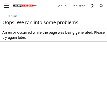
Log in
Register
Forums
Oops! We ran into some problems.
An error occurred while the page was being generated. Please
try again later.