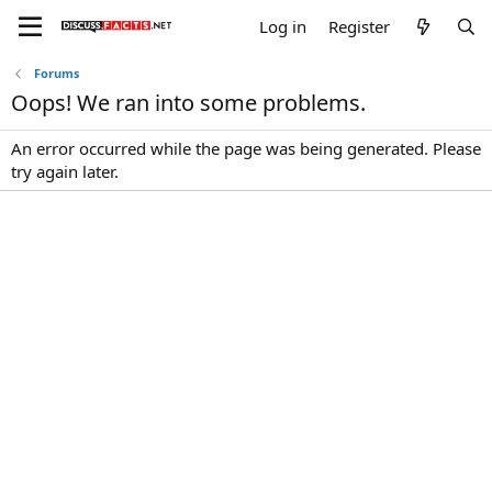
Log in
Register
Forums
Oops! We ran into some problems.
An error occurred while the page was being generated. Please
try again later.