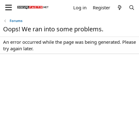
Log in
Register
Forums
Oops! We ran into some problems.
An error occurred while the page was being generated. Please
try again later.