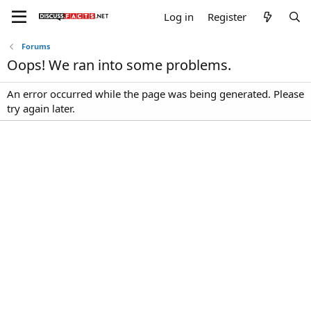
Log in
Register
Forums
Oops! We ran into some problems.
An error occurred while the page was being generated. Please
try again later.