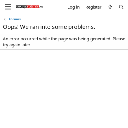
Log in
Register
Forums
Oops! We ran into some problems.
An error occurred while the page was being generated. Please
try again later.