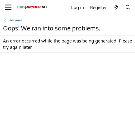
Log in
Register
Forums
Oops! We ran into some problems.
An error occurred while the page was being generated. Please
try again later.