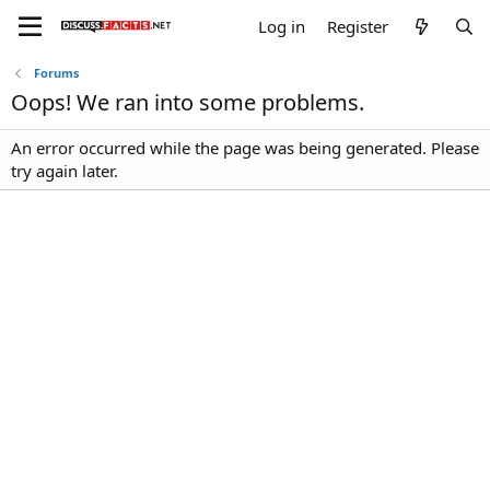
Log in
Register
Forums
Oops! We ran into some problems.
An error occurred while the page was being generated. Please
try again later.