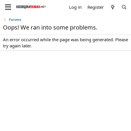
Log in
Register
Forums
Oops! We ran into some problems.
An error occurred while the page was being generated. Please
try again later.