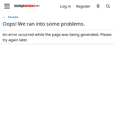
Log in
Register
Forums
Oops! We ran into some problems.
An error occurred while the page was being generated. Please
try again later.