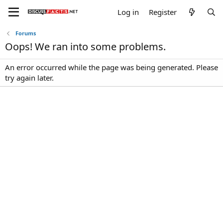
Log in
Register
Forums
Oops! We ran into some problems.
An error occurred while the page was being generated. Please
try again later.