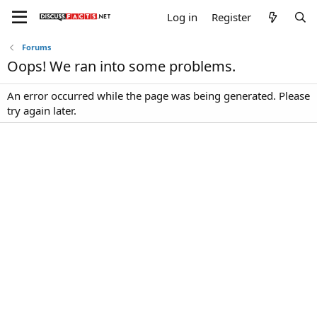
Log in
Register
Forums
Oops! We ran into some problems.
An error occurred while the page was being generated. Please
try again later.