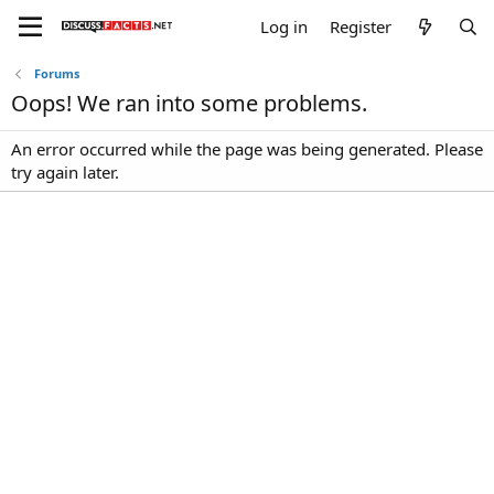
Log in
Register
Forums
Oops! We ran into some problems.
An error occurred while the page was being generated. Please
try again later.