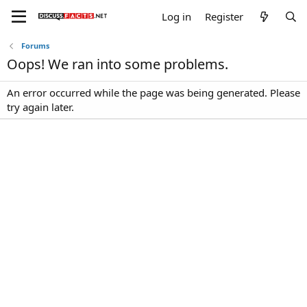
Log in
Register
Forums
Oops! We ran into some problems.
An error occurred while the page was being generated. Please
try again later.