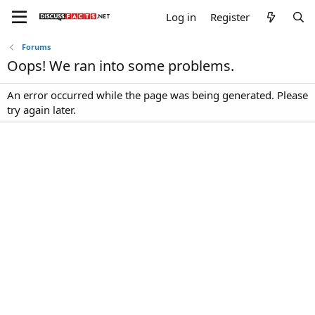
Log in
Register
Forums
Oops! We ran into some problems.
An error occurred while the page was being generated. Please
try again later.