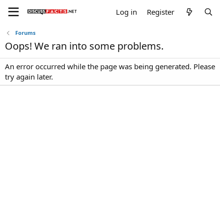
Log in
Register
Forums
Oops! We ran into some problems.
An error occurred while the page was being generated. Please
try again later.