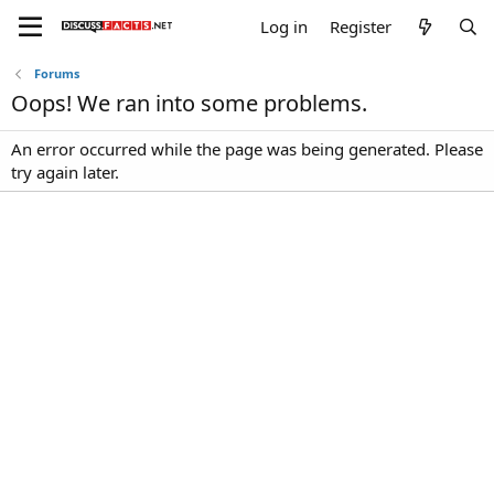
Log in
Register
Forums
Oops! We ran into some problems.
An error occurred while the page was being generated. Please
try again later.