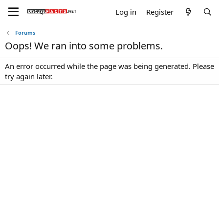
Log in
Register
Forums
Oops! We ran into some problems.
An error occurred while the page was being generated. Please
try again later.