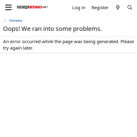
Log in
Register
Forums
Oops! We ran into some problems.
An error occurred while the page was being generated. Please
try again later.