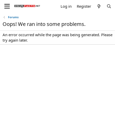
Log in
Register
Forums
Oops! We ran into some problems.
An error occurred while the page was being generated. Please
try again later.