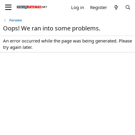
Log in
Register
Forums
Oops! We ran into some problems.
An error occurred while the page was being generated. Please
try again later.