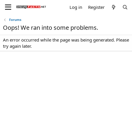
Log in
Register
Forums
Oops! We ran into some problems.
An error occurred while the page was being generated. Please
try again later.