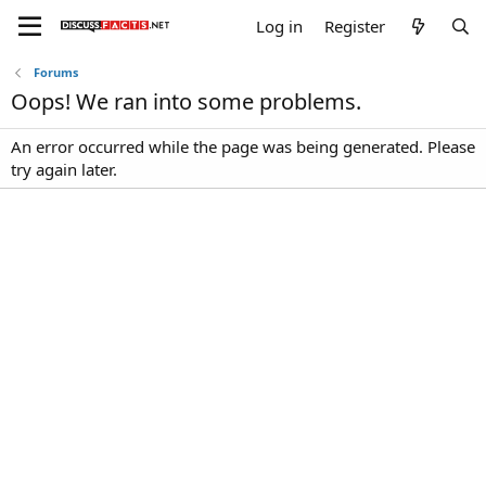
Log in
Register
Forums
Oops! We ran into some problems.
An error occurred while the page was being generated. Please
try again later.