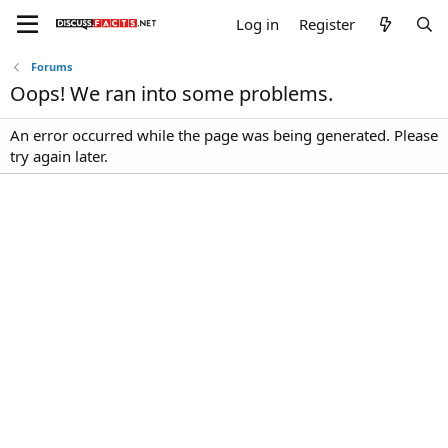
Log in
Register
Forums
Oops! We ran into some problems.
An error occurred while the page was being generated. Please
try again later.