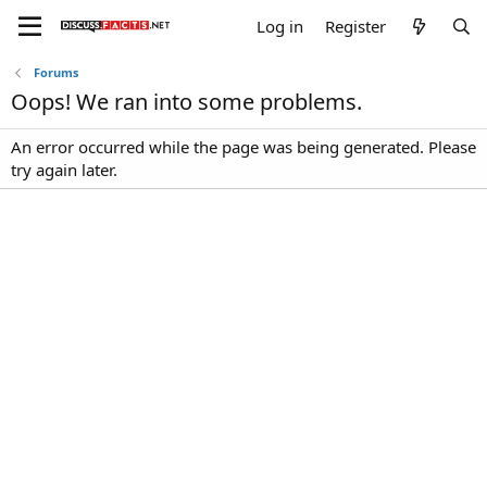
Log in
Register
Forums
Oops! We ran into some problems.
An error occurred while the page was being generated. Please
try again later.