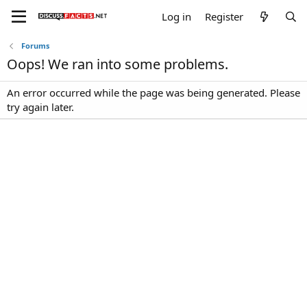
Log in
Register
Forums
Oops! We ran into some problems.
An error occurred while the page was being generated. Please
try again later.