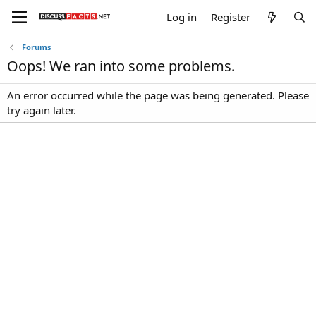
Log in
Register
Forums
Oops! We ran into some problems.
An error occurred while the page was being generated. Please
try again later.