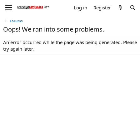
Log in
Register
Forums
Oops! We ran into some problems.
An error occurred while the page was being generated. Please
try again later.