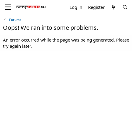
Log in
Register
Forums
Oops! We ran into some problems.
An error occurred while the page was being generated. Please
try again later.