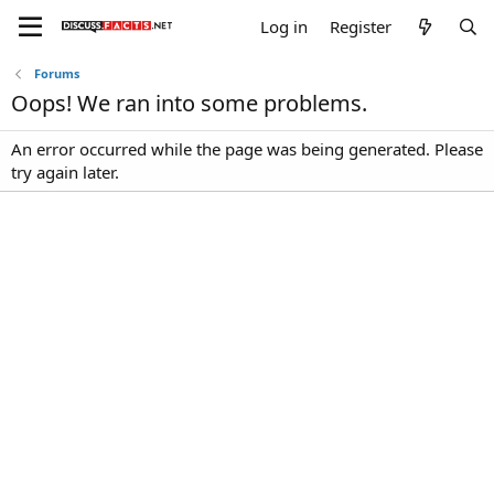
Log in
Register
Forums
Oops! We ran into some problems.
An error occurred while the page was being generated. Please
try again later.