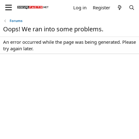
Log in
Register
Forums
Oops! We ran into some problems.
An error occurred while the page was being generated. Please
try again later.