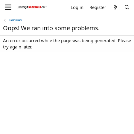
Log in
Register
Forums
Oops! We ran into some problems.
An error occurred while the page was being generated. Please
try again later.