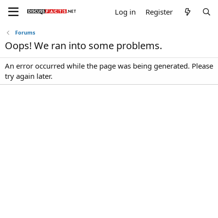
Log in
Register
Forums
Oops! We ran into some problems.
An error occurred while the page was being generated. Please
try again later.