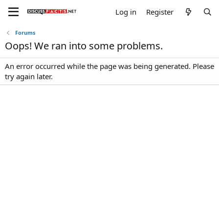
Log in
Register
Forums
Oops! We ran into some problems.
An error occurred while the page was being generated. Please
try again later.