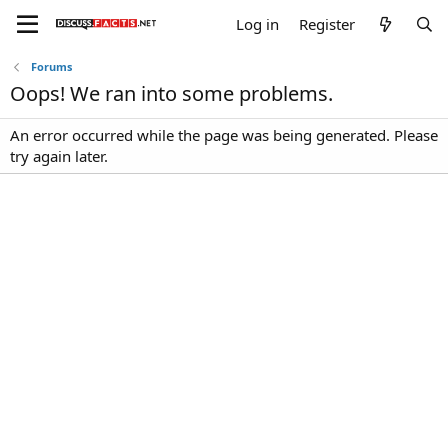
Log in
Register
Forums
Oops! We ran into some problems.
An error occurred while the page was being generated. Please
try again later.