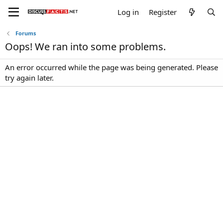
Log in
Register
Forums
Oops! We ran into some problems.
An error occurred while the page was being generated. Please
try again later.