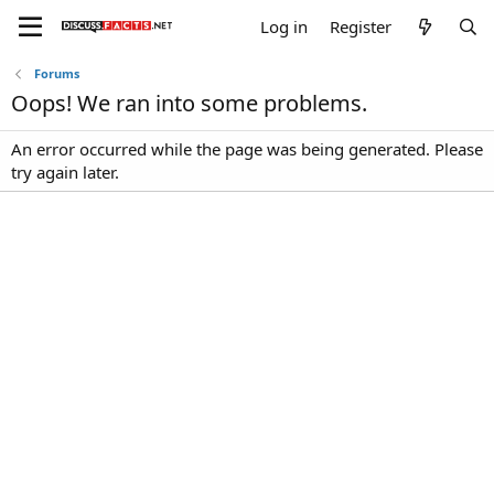
Log in
Register
Forums
Oops! We ran into some problems.
An error occurred while the page was being generated. Please
try again later.