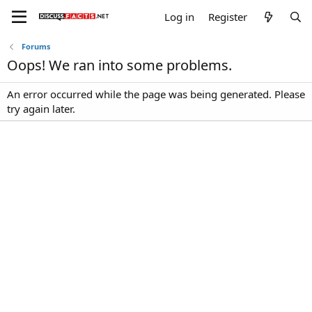
Log in
Register
Forums
Oops! We ran into some problems.
An error occurred while the page was being generated. Please
try again later.