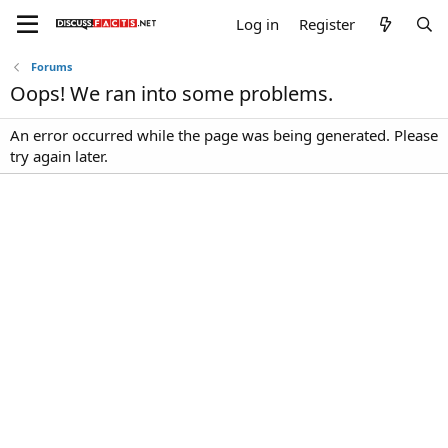
Log in
Register
Forums
Oops! We ran into some problems.
An error occurred while the page was being generated. Please
try again later.