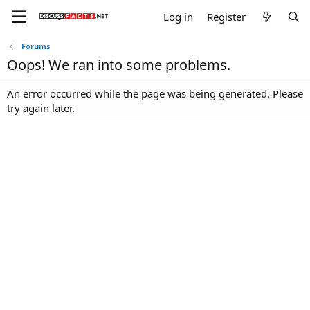
Log in
Register
Forums
Oops! We ran into some problems.
An error occurred while the page was being generated. Please
try again later.