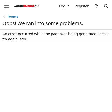
Log in
Register
Forums
Oops! We ran into some problems.
An error occurred while the page was being generated. Please
try again later.