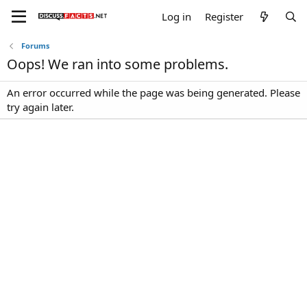
Log in
Register
Forums
Oops! We ran into some problems.
An error occurred while the page was being generated. Please
try again later.