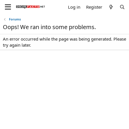
Log in
Register
Forums
Oops! We ran into some problems.
An error occurred while the page was being generated. Please
try again later.