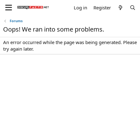
Log in
Register
Forums
Oops! We ran into some problems.
An error occurred while the page was being generated. Please
try again later.