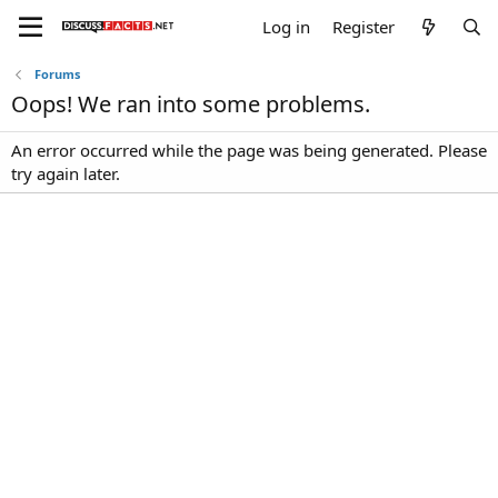
Log in
Register
Forums
Oops! We ran into some problems.
An error occurred while the page was being generated. Please
try again later.