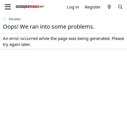
Log in
Register
Forums
Oops! We ran into some problems.
An error occurred while the page was being generated. Please
try again later.