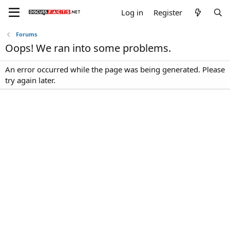
Log in
Register
Forums
Oops! We ran into some problems.
An error occurred while the page was being generated. Please
try again later.