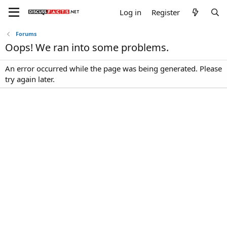
Log in
Register
Forums
Oops! We ran into some problems.
An error occurred while the page was being generated. Please
try again later.