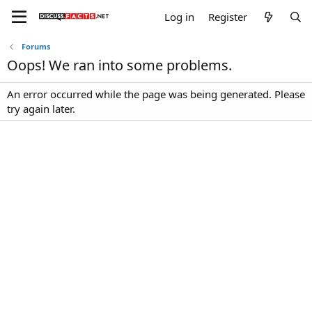
Log in
Register
Forums
Oops! We ran into some problems.
An error occurred while the page was being generated. Please
try again later.