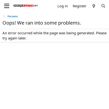
Log in
Register
Forums
Oops! We ran into some problems.
An error occurred while the page was being generated. Please
try again later.